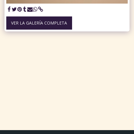
VER LA GALERÍA COMPLETA