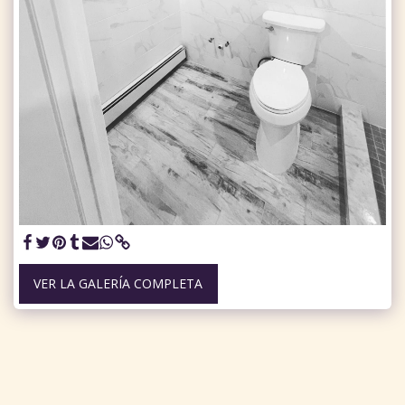
VER LA GALERÍA COMPLETA