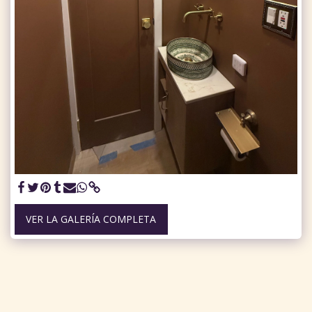
VER LA GALERÍA COMPLETA