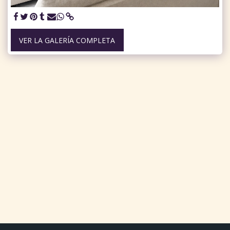
VER LA GALERÍA COMPLETA